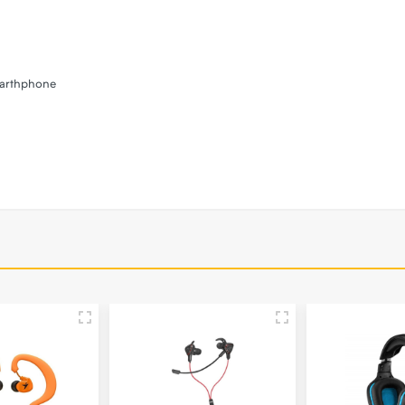
Smarthphone