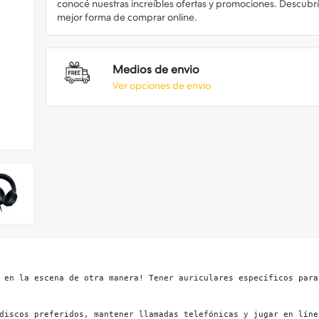
conocé nuestras increíbles ofertas y promociones. Descubrí
Medios de envio
Ver opciones de envio
 en la escena de otra manera! Tener auriculares específicos para
discos preferidos, mantener llamadas telefónicas y jugar en líne