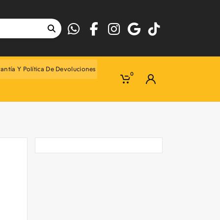
antía Y Política De Devoluciones
0