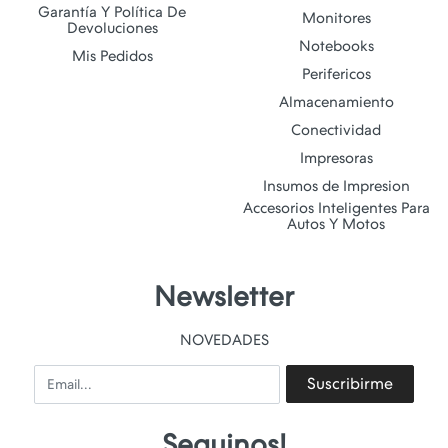
Garantía Y Política De
Monitores
Devoluciones
Notebooks
Mis Pedidos
Perifericos
Almacenamiento
Conectividad
Impresoras
Insumos de Impresion
Accesorios Inteligentes Para
Autos Y Motos
Newsletter
NOVEDADES
Email
Suscribirme
Seguinos!