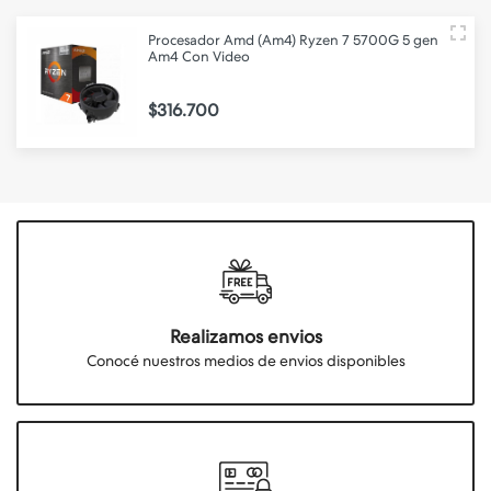
Procesador Amd (Am4) Ryzen 7 5700G 5 gen
Am4 Con Video
$316.700
Realizamos envios
Conocé nuestros medios de envios disponibles