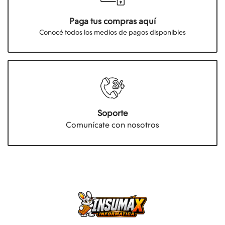
Paga tus compras aquí
Conocé todos los medios de pagos disponibles
Soporte
Comunícate con nosotros