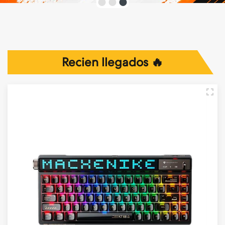
Recien llegados 🔥