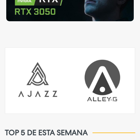
TOP 5 DE ESTA SEMANA