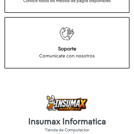
Conocé todos los medios de pagos disponibles
Soporte
Comunícate con nosotros
Insumax Informatica
Tienda de Computacion