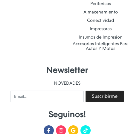
Perifericos
Almacenamiento
Conectividad
Impresoras
Insumos de Impresion
Accesorios Inteligentes Para
Autos Y Motos
Newsletter
NOVEDADES
Email
Suscribirme
Seguinos!