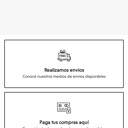
Realizamos envios
Conocé nuestros medios de envios disponibles
Paga tus compras aquí