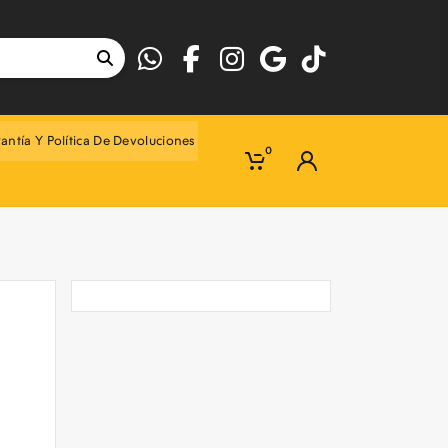
antía Y Política De Devoluciones
0