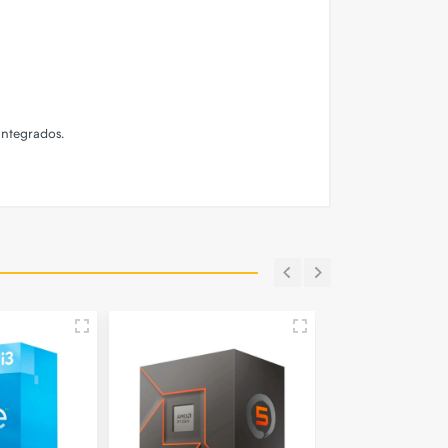
Integrados.