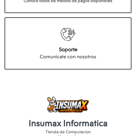
Conocé todos los medios de pagos disponibles
Soporte
Comunícate con nosotros
Insumax Informatica
Tienda de Computacion