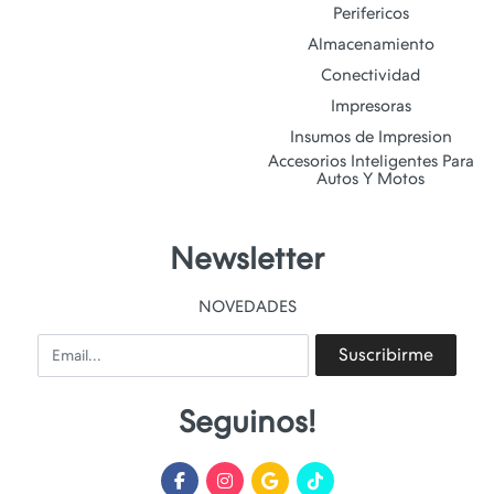
Perifericos
Almacenamiento
Conectividad
Impresoras
Insumos de Impresion
Accesorios Inteligentes Para
Autos Y Motos
Newsletter
NOVEDADES
Email
Suscribirme
Seguinos!