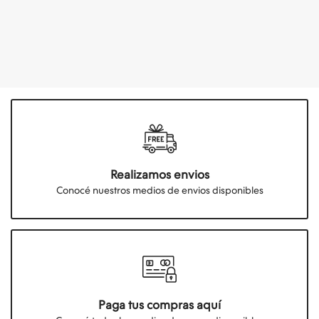
Realizamos envios
Conocé nuestros medios de envios disponibles
Paga tus compras aquí