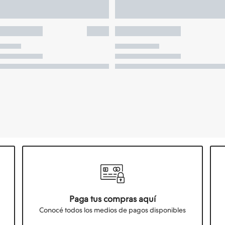
Paga tus compras aquí
Conocé todos los medios de pagos disponibles