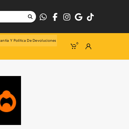
antía Y Política De Devoluciones
0