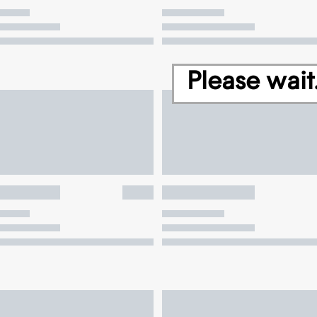
Please wait.