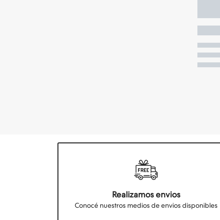
Realizamos envios
Conocé nuestros medios de envios disponibles