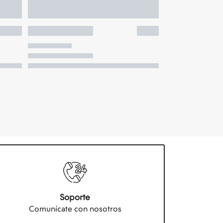
Soporte
Comunícate con nosotros