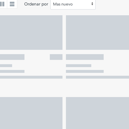
Ordenar por