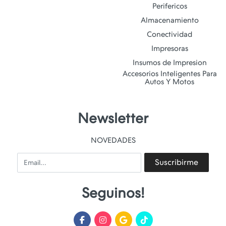
Perifericos
Almacenamiento
Conectividad
Impresoras
Insumos de Impresion
Accesorios Inteligentes Para
Autos Y Motos
Newsletter
NOVEDADES
Email
Suscribirme
Seguinos!