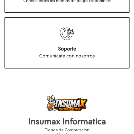
Conocé todos los medios de pagos disponibles
Soporte
Comunícate con nosotros
Insumax Informatica
Tienda de Computacion