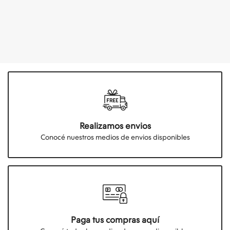
Realizamos envios
Conocé nuestros medios de envios disponibles
Paga tus compras aquí