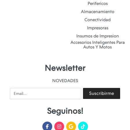
Perifericos
Almacenamiento
Conectividad
Impresoras
Insumos de Impresion
Accesorios Inteligentes Para
Autos Y Motos
Newsletter
NOVEDADES
Email
Suscribirme
Seguinos!