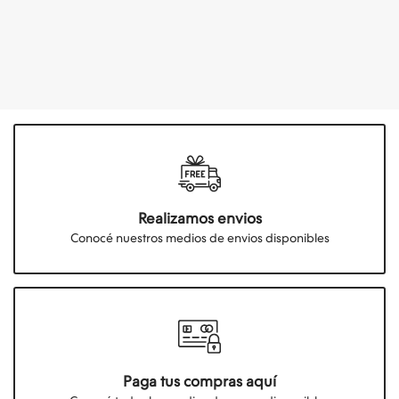
Realizamos envios
Conocé nuestros medios de envios disponibles
Paga tus compras aquí