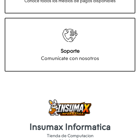
Conocé todos los medios de pagos disponibles
Soporte
Comunícate con nosotros
Insumax Informatica
Tienda de Computacion