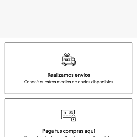
Realizamos envios
Conocé nuestros medios de envios disponibles
Paga tus compras aquí