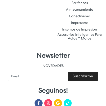
Perifericos
Almacenamiento
Conectividad
Impresoras
Insumos de Impresion
Accesorios Inteligentes Para
Autos Y Motos
Newsletter
NOVEDADES
Email
Suscribirme
Seguinos!