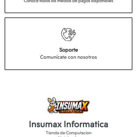
Conocé todos los medios de pagos disponibles
Soporte
Comunícate con nosotros
Insumax Informatica
Tienda de Computacion