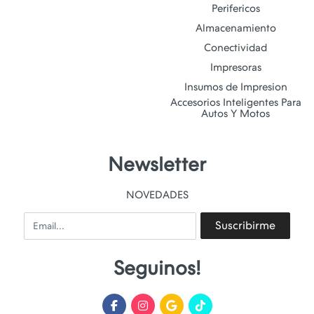
Perifericos
Almacenamiento
Conectividad
Impresoras
Insumos de Impresion
Accesorios Inteligentes Para
Autos Y Motos
Newsletter
NOVEDADES
Email
Suscribirme
Seguinos!