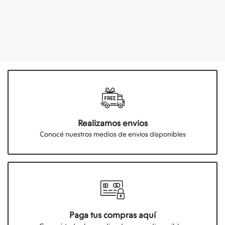
Realizamos envios
Conocé nuestros medios de envios disponibles
Paga tus compras aquí