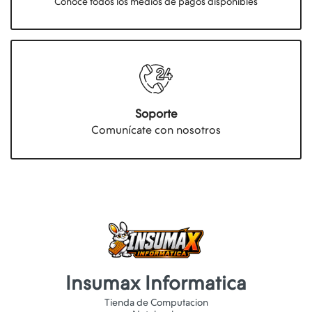
Conocé todos los medios de pagos disponibles
Soporte
Comunícate con nosotros
Insumax Informatica
Tienda de Computacion