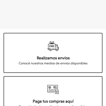
Realizamos envios
Conocé nuestros medios de envios disponibles
Paga tus compras aquí