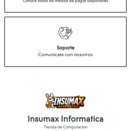
Conocé todos los medios de pagos disponibles
Soporte
Comunícate con nosotros
Insumax Informatica
Tienda de Computacion