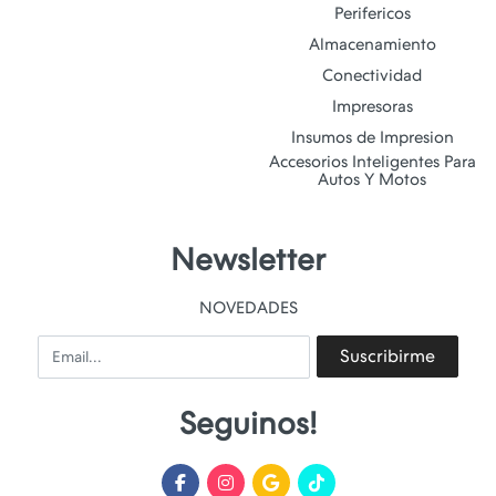
Perifericos
Almacenamiento
Conectividad
Impresoras
Insumos de Impresion
Accesorios Inteligentes Para
Autos Y Motos
Newsletter
NOVEDADES
Email
Suscribirme
Seguinos!