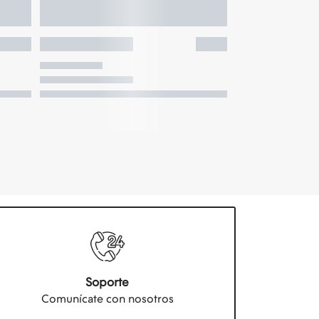
Soporte
Comunícate con nosotros