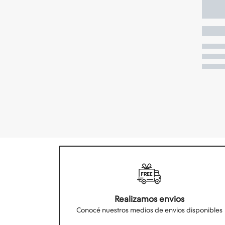
Realizamos envios
Conocé nuestros medios de envios disponibles