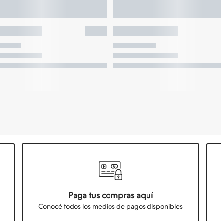
Paga tus compras aquí
Conocé todos los medios de pagos disponibles