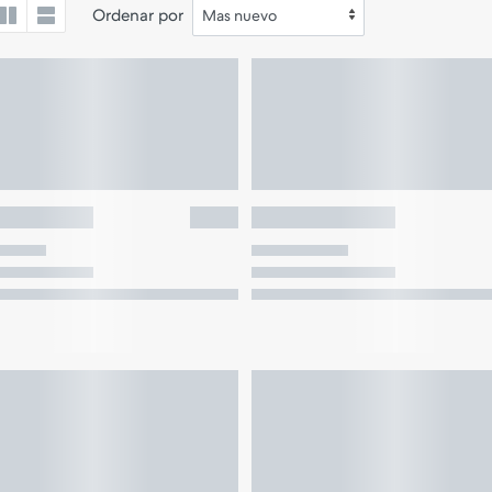
Ordenar por