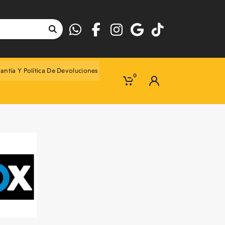
antía Y Política De Devoluciones
0