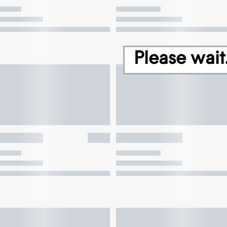
Please wait.