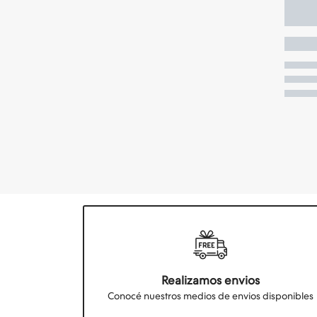
Realizamos envios
Conocé nuestros medios de envios disponibles