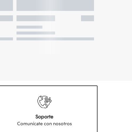
Soporte
Comunícate con nosotros