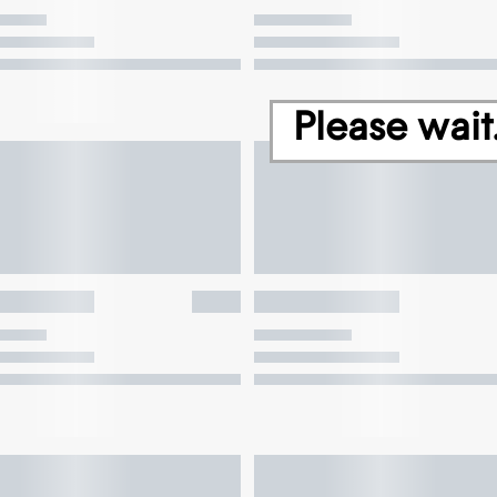
Please wait.