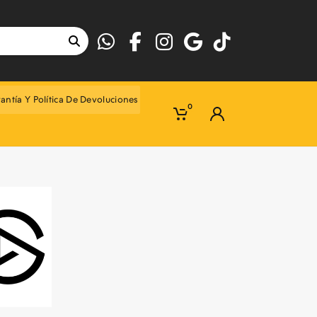
antía Y Política De Devoluciones
0