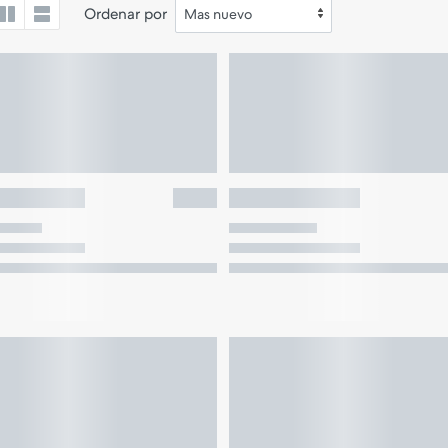
Ordenar por