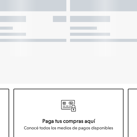
Paga tus compras aquí
Conocé todos los medios de pagos disponibles