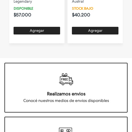
Legendary
Austral
DISPONIBLE
STOCK BAJO
$57.000
$40.200
Agregar
Agregar
Realizamos envios
Conocé nuestros medios de envios disponibles