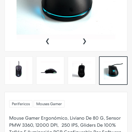
‹
›
Perifericos
Mouses Gamer
Mouse Gamer Ergonómico, Liviano De 80 G, Sensor
PMW 3360, 12000 DPI, 250 IPS, Gliders De 100%