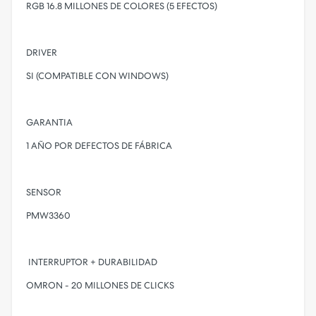
RGB 16.8 MILLONES DE COLORES (5 EFECTOS)
DRIVER
SI (COMPATIBLE CON WINDOWS)
GARANTIA
1 AÑO POR DEFECTOS DE FÁBRICA
SENSOR
PMW3360
INTERRUPTOR + DURABILIDAD
OMRON - 20 MILLONES DE CLICKS