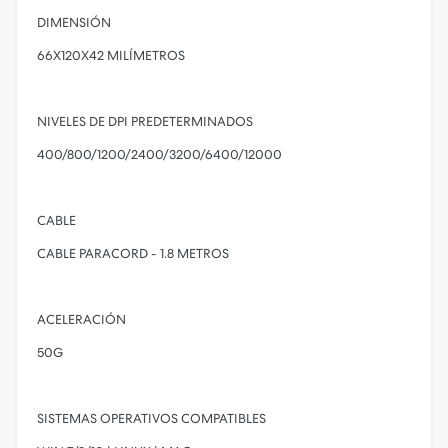
DIMENSIÓN
66X120X42 MILÍMETROS
NIVELES DE DPI PREDETERMINADOS
400/800/1200/2400/3200/6400/12000
CABLE
CABLE PARACORD - 1.8 METROS
ACELERACIÓN
50G
SISTEMAS OPERATIVOS COMPATIBLES