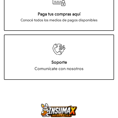
Paga tus compras aquí
Conocé todos los medios de pagos disponibles
Soporte
Comunícate con nosotros