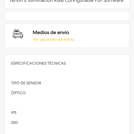
Medios de envio
Ver opciones de envio
ESPECIFICACIONES TÉCNICAS
TIPO DE SENSOR
ÓPTICO
IPS
250