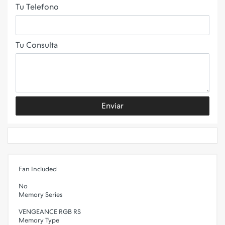
Tu Telefono
Tu Consulta
Enviar
Fan Included
No
Memory Series
VENGEANCE RGB RS
Memory Type