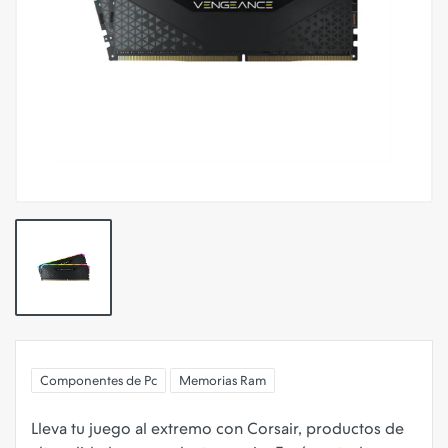
Componentes de Pc
Memorias Ram
Lleva tu juego al extremo con Corsair, productos de