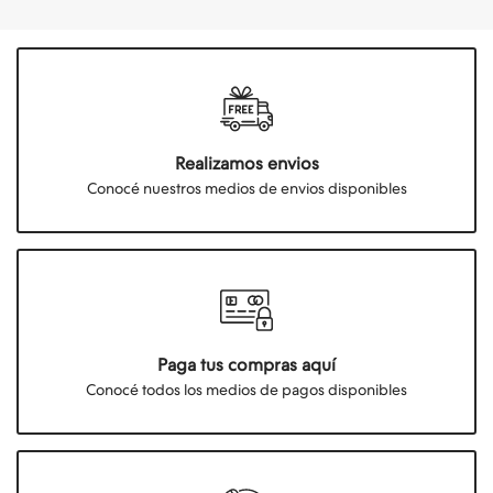
Realizamos envios
Conocé nuestros medios de envios disponibles
Paga tus compras aquí
Conocé todos los medios de pagos disponibles