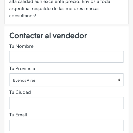
alta calidad aun excelente precio. Envíos a toda
argentina, respaldo de las mejores marcas,
Contactar al vendedor
Tu Nombre
Tu Provincia
Buenos Aires
Tu Ciudad
Tu Email