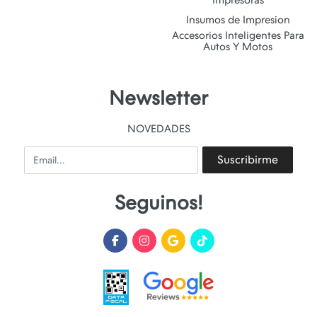
Insumos de Impresion
Accesorios Inteligentes Para
Autos Y Motos
Newsletter
NOVEDADES
Email
Suscribirme
Seguinos!