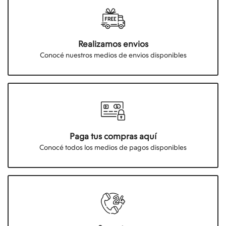
Realizamos envios
Conocé nuestros medios de envios disponibles
Paga tus compras aquí
Conocé todos los medios de pagos disponibles