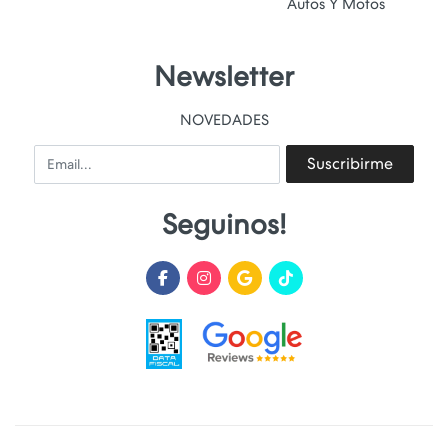
Autos Y Motos
Newsletter
NOVEDADES
Email
Suscribirme
Seguinos!