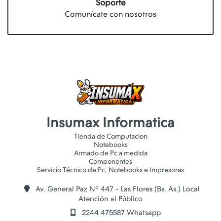
Soporte
Comunícate con nosotros
Insumax Informatica
Tienda de Computacion
Notebooks
Armado de Pc a medida
Componentes
Av. General Paz Nº 447 - Las Flores (Bs. As.) Local
Atención al Público
2244 475587 Whatsapp