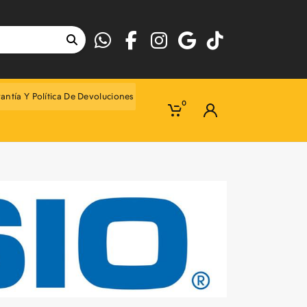
antía Y Política De Devoluciones
0