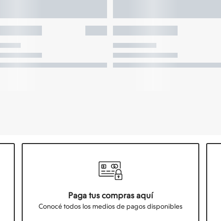
Paga tus compras aquí
Conocé todos los medios de pagos disponibles