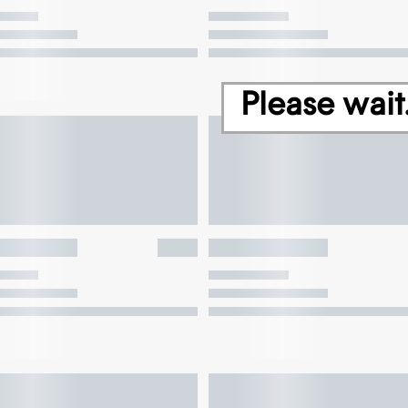
Please wait.