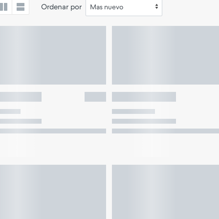
Ordenar por