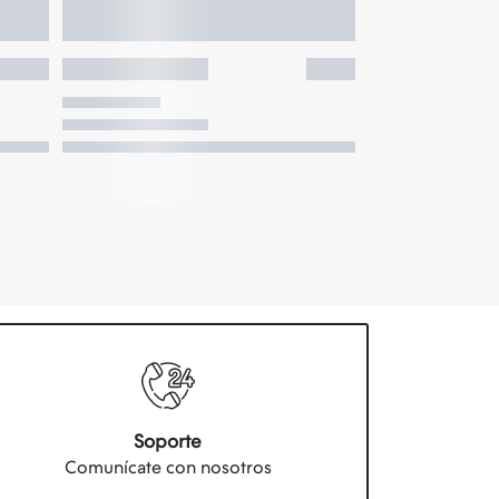
Soporte
Comunícate con nosotros