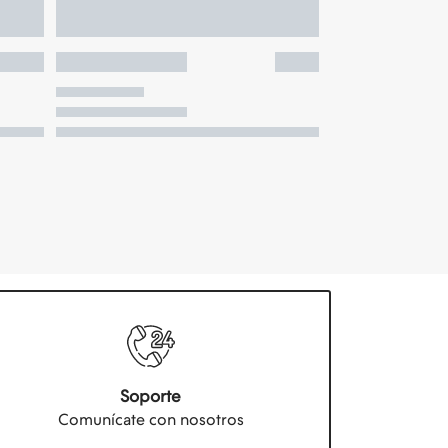
Soporte
Comunícate con nosotros