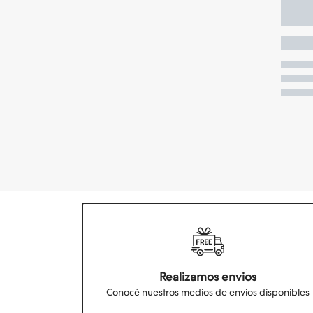
Realizamos envios
Conocé nuestros medios de envios disponibles