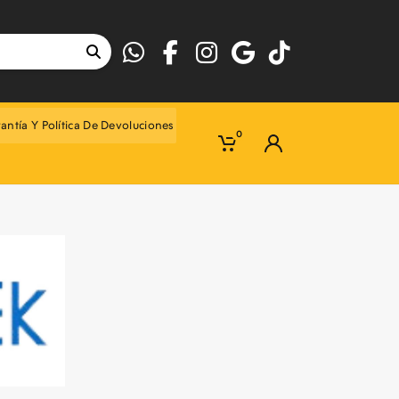
antía Y Política De Devoluciones
0