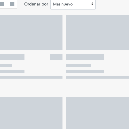
Ordenar por