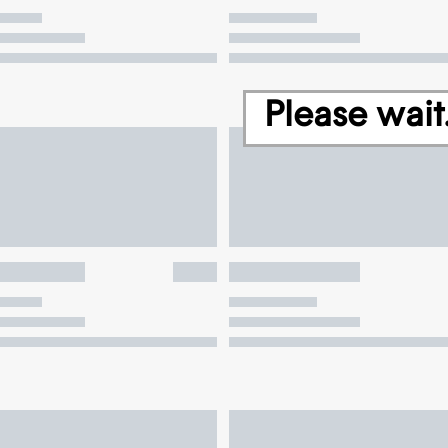
Please wait.