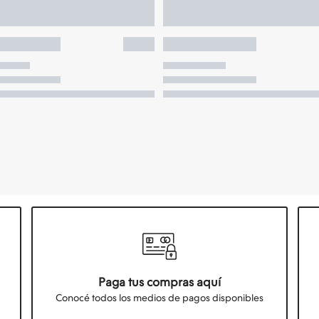
Paga tus compras aquí
Conocé todos los medios de pagos disponibles