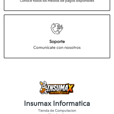
Conocé todos los medios de pagos disponibles
Soporte
Comunícate con nosotros
Insumax Informatica
Tienda de Computacion