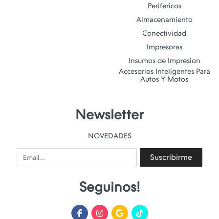
Perifericos
Almacenamiento
Conectividad
Impresoras
Insumos de Impresion
Accesorios Inteligentes Para
Autos Y Motos
Newsletter
NOVEDADES
Email
Suscribirme
Seguinos!