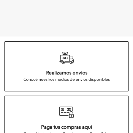
Realizamos envios
Conocé nuestros medios de envios disponibles
Paga tus compras aquí