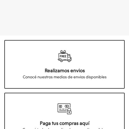
Realizamos envios
Conocé nuestros medios de envios disponibles
Paga tus compras aquí