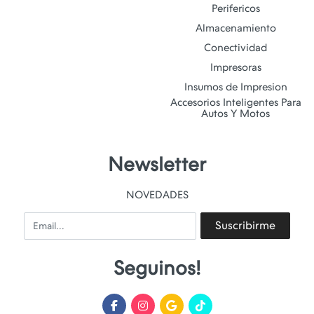
Perifericos
Almacenamiento
Conectividad
Impresoras
Insumos de Impresion
Accesorios Inteligentes Para
Autos Y Motos
Newsletter
NOVEDADES
Email
Suscribirme
Seguinos!