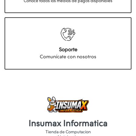
Conocé todos los medios de pagos disponibles
Soporte
Comunícate con nosotros
Insumax Informatica
Tienda de Computacion