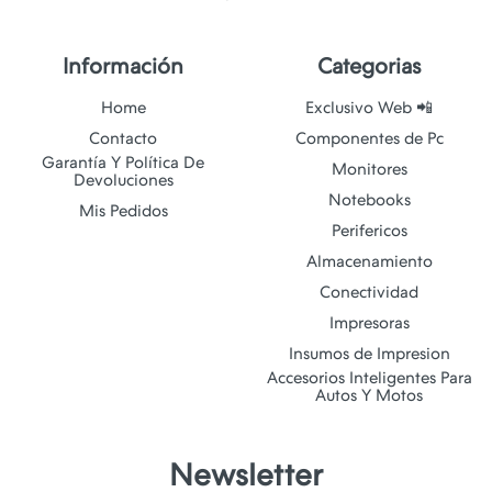
Información
Categorias
Home
Exclusivo Web 📲
Contacto
Componentes de Pc
Garantía Y Política De
Monitores
Devoluciones
Notebooks
Mis Pedidos
Perifericos
Almacenamiento
Conectividad
Impresoras
Insumos de Impresion
Accesorios Inteligentes Para
Autos Y Motos
Newsletter