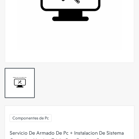
Componentes de Pc
Servicio De Armado De Pc + Instalacion De Sistema