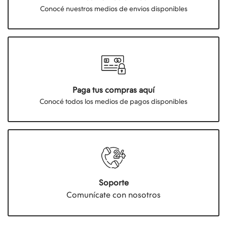
Conocé nuestros medios de envios disponibles
Paga tus compras aquí
Conocé todos los medios de pagos disponibles
Soporte
Comunícate con nosotros