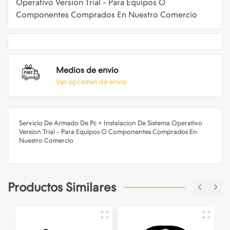
Operativo Version Trial - Para Equipos O
Medios de envio
Ver opciones de envio
Servicio De Armado De Pc + Instalacion De Sistema Operativo
Version Trial - Para Equipos O Componentes Comprados En
Nuestro Comercio
Productos Similares