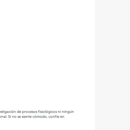
stigación de procesos fisiológicos ni ningún
onal. Si no se siente cómodo, confíe en