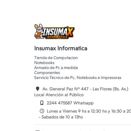
Insumax Informatica
Tienda de Computacion
Notebooks
Armado de Pc a medida
Componentes
Av. General Paz Nº 447 - Las Flores (Bs. As.)
Local Atención al Público
2244 475587 Whatsapp
Lunes a Viernes 9 hs a 12:30 hs y 16:30 a 2
- Sabados de 10 a 13hs