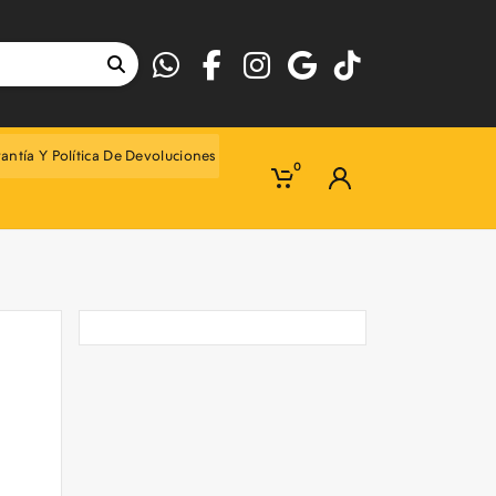
antía Y Política De Devoluciones
0