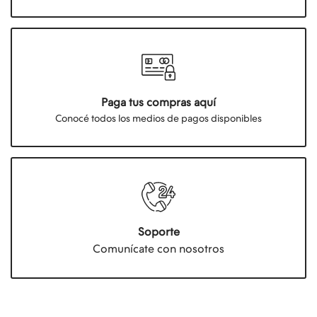
Paga tus compras aquí
Conocé todos los medios de pagos disponibles
Soporte
Comunícate con nosotros