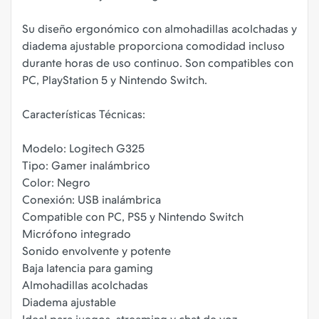
Su diseño ergonómico con almohadillas acolchadas y
diadema ajustable proporciona comodidad incluso
durante horas de uso continuo. Son compatibles con
PC, PlayStation 5 y Nintendo Switch.
Características Técnicas:
Modelo: Logitech G325
Tipo: Gamer inalámbrico
Color: Negro
Conexión: USB inalámbrica
Compatible con PC, PS5 y Nintendo Switch
Micrófono integrado
Sonido envolvente y potente
Baja latencia para gaming
Almohadillas acolchadas
Diadema ajustable