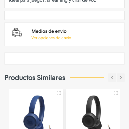
Medios de envio
Ver opciones de envio
Productos Similares