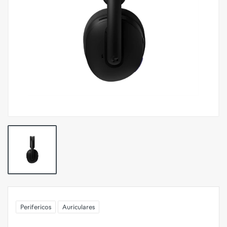
Perifericos
Auriculares