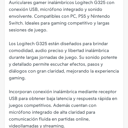
Auriculares gamer inalámbricos Logitech G325 con
conexión USB, micrófono integrado y sonido
envolvente. Compatibles con PC, PS5 y Nintendo
Switch. Ideales para gaming competitivo y largas
sesiones de juego.
Los Logitech G325 están diseñados para brindar
comodidad, audio preciso y libertad inalámbrica
durante largas jornadas de juego. Su sonido potente
y detallado permite escuchar efectos, pasos y
diálogos con gran claridad, mejorando la experiencia
gaming.
Incorporan conexión inalámbrica mediante receptor
USB para obtener baja latencia y respuesta rápida en
juegos competitivos. Además cuentan con
micrófono integrado de alta claridad para
comunicación fluida en partidas online,
videollamadas y streaming.