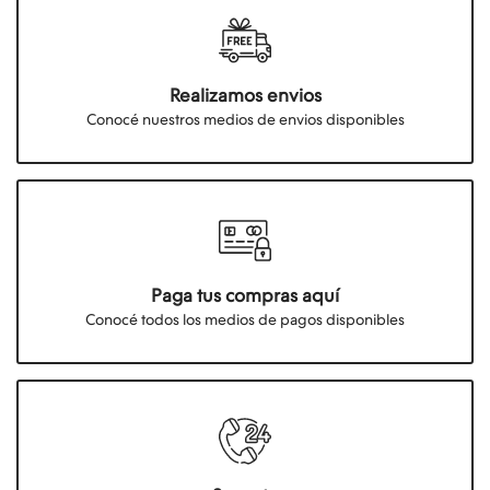
Realizamos envios
Conocé nuestros medios de envios disponibles
Paga tus compras aquí
Conocé todos los medios de pagos disponibles