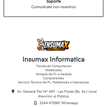
Soporte
Comunícate con nosotros
Insumax Informatica
Tienda de Computacion
Notebooks
Armado de Pc a medida
Componentes
Av. General Paz Nº 447 - Las Flores (Bs. As.) Local
Atención al Público
2244 475587 Whatsapp