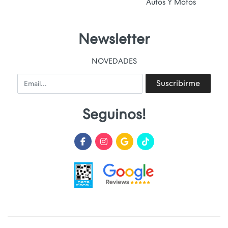
Autos Y Motos
Newsletter
NOVEDADES
Email
Suscribirme
Seguinos!